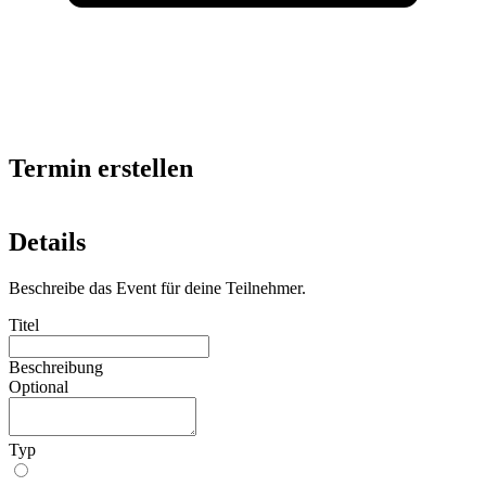
Termin erstellen
Details
Beschreibe das Event für deine Teilnehmer.
Titel
Beschreibung
Optional
Typ