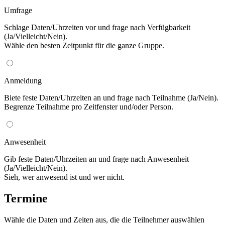
Umfrage
Schlage Daten/Uhrzeiten vor und frage nach Verfügbarkeit
(Ja/Vielleicht/Nein).
Wähle den besten Zeitpunkt für die ganze Gruppe.
Anmeldung
Biete feste Daten/Uhrzeiten an und frage nach Teilnahme (Ja/Nein).
Begrenze Teilnahme pro Zeitfenster und/oder Person.
Anwesenheit
Gib feste Daten/Uhrzeiten an und frage nach Anwesenheit
(Ja/Vielleicht/Nein).
Sieh, wer anwesend ist und wer nicht.
Termine
Wähle die Daten und Zeiten aus, die die Teilnehmer auswählen