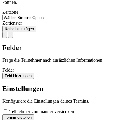
können.
Zeitzone
Zeitfenster
Reihe hinzufügen
Felder
Frage die Teilnehmer nach zusätzlichen Informationen.
Felder
Feld hinzufügen
Einstellungen
Konfiguriere die Einstellungen deines Termins.
Teilnehmer voreinander verstecken
Termin erstellen